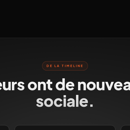
DE LA TIMELINE
eurs ont de nouvea
sociale.