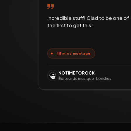
Incredible stuff! Glad to be one of
the first to get this!
−45 min / montage
NOTIMETOROCK
Éditeur de musique · Londres