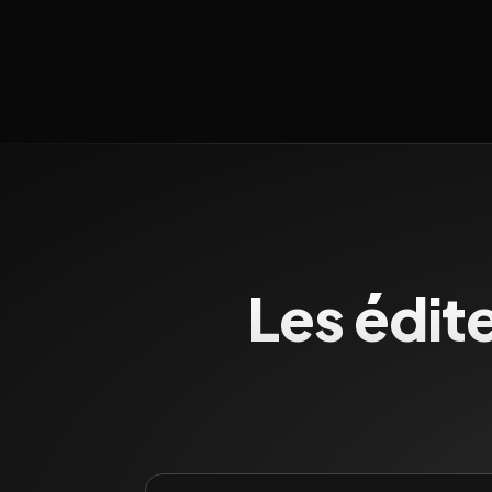
Les édit