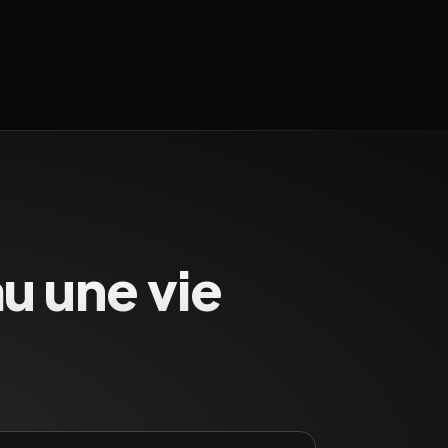
u une vie