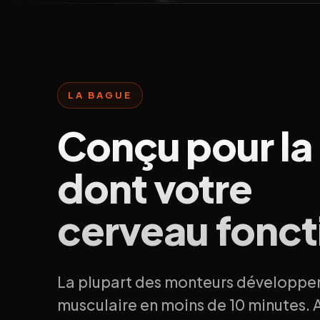
LA BAGUE
Conçu pour la
dont votre
cerveau fonct
La plupart des monteurs développe
musculaire en moins de 10 minutes. A