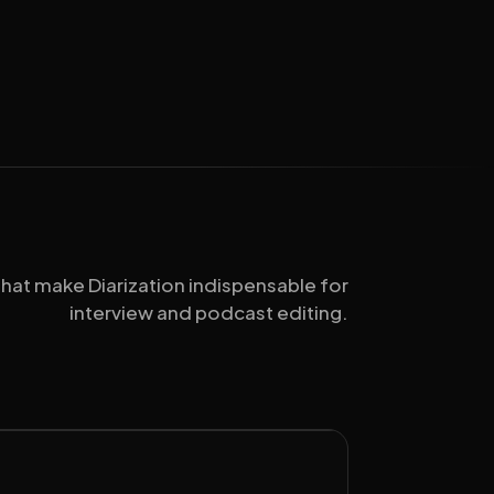
 that make Diarization indispensable for
interview and podcast editing.