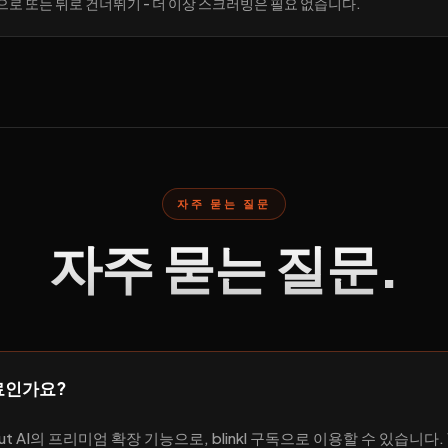
으로 또는 뒤로 건너뛰기 - 더 이상 스크러빙은 필요 없습니다.
자주 묻는 질문
자주 묻는 질문.
 무료인가요?
utoCut AI의 프리미엄 확장 기능으로, blinkl 구독으로 이용할 수 있습니다