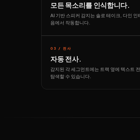
모든 목소리를 인식합니다.
AI 기반 스피커 감지는 솔로 테이크, 다인 인
음에서 작동합니다.
03 / 전사
자동 전사.
감지된 각 세그먼트에는 트랙 옆에 텍스트 
탐색할 수 있습니다.