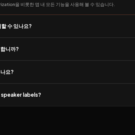
rization을 비롯한 앱 내 모든 기능을 사용해 볼 수 있습니다.
지할 수 있나요?
요합니까?
되나요?
 speaker labels?