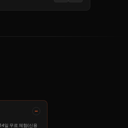
. 14일 무료 체험(신용