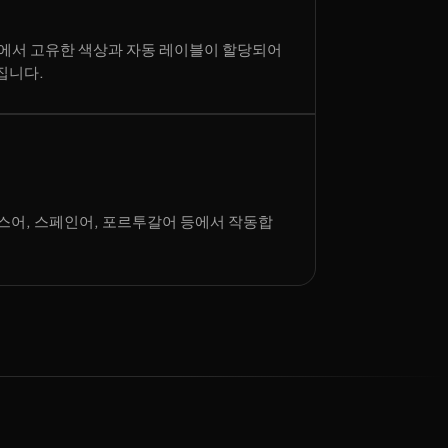
라인에서 고유한 색상과 자동 레이블이 할당되어
집니다.
스어, 스페인어, 포르투갈어 등에서 작동합