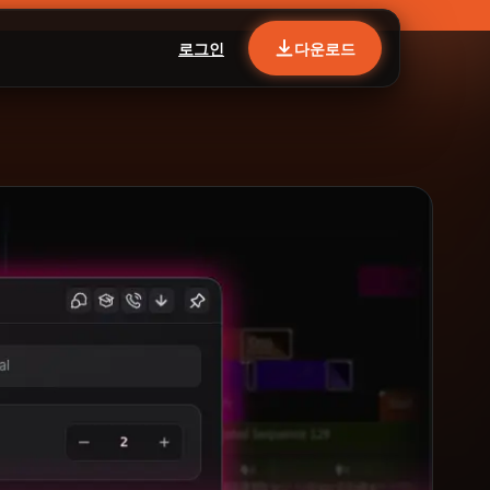
로그인
다운로드