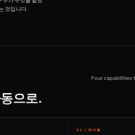
꾸는 것입니다.
Four capabilities
자동으로.
02 / 레이블