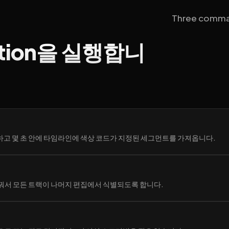
Three command
zation을 실행합니
고 몇 초 안에 타임라인에 색상 코드가 지정된 세그먼트를 가져옵니다.
꿔서 모든 트랙이 나머지 편집에서 식별되도록 합니다.