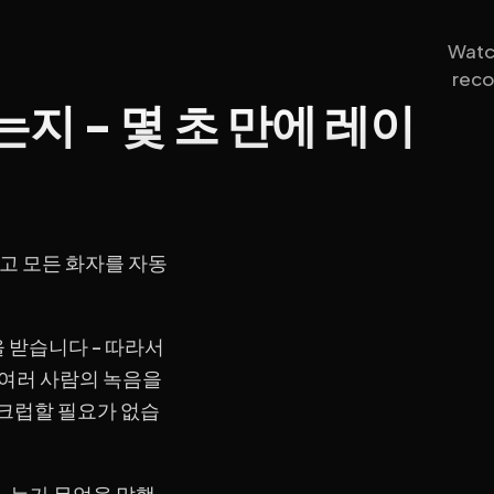
Watc
reco
지 - 몇 초 만에 레이
고 모든 화자를 자동
 받습니다 - 따라서
 여러 사람의 녹음을
스크럽할 필요가 없습
- 누가 무엇을 말했