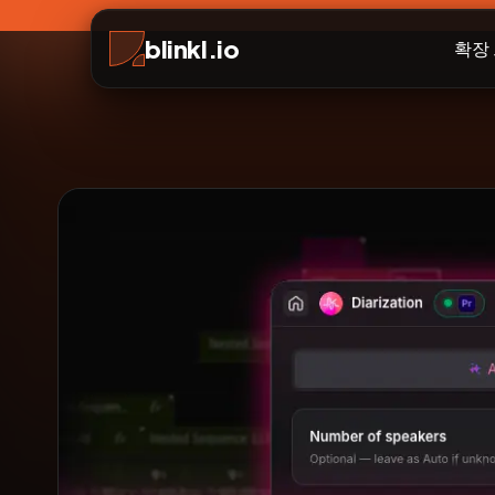
blinkl.io
확장