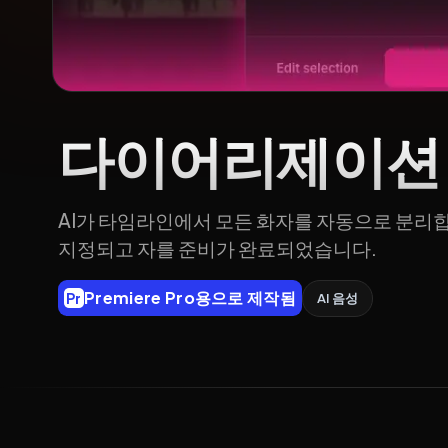
다이어리제이션
AI가 타임라인에서 모든 화자를 자동으로 분리
지정되고 자를 준비가 완료되었습니다.
Premiere Pro용으로 제작됨
Pr
AI 음성