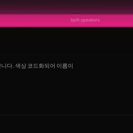
합니다. 색상 코드화되어 이름이