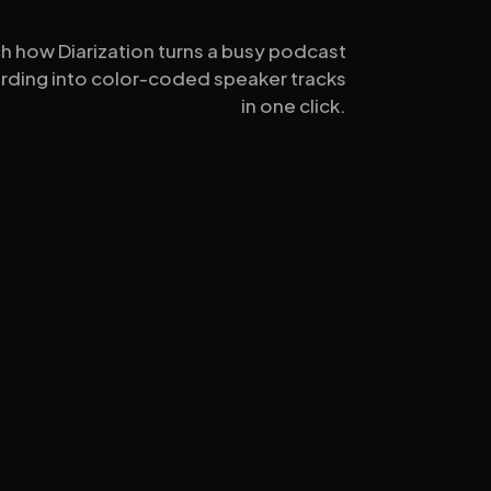
h how Diarization turns a busy podcast
rding into color-coded speaker tracks
in one click.