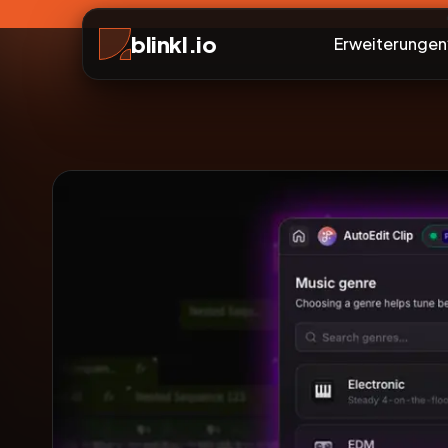
blinkl.io
Erweiterungen