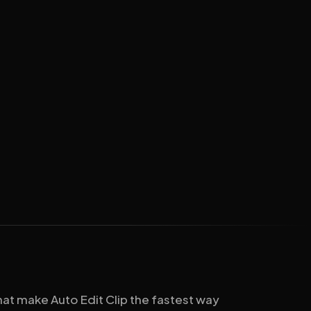
that make Auto Edit Clip the fastest way