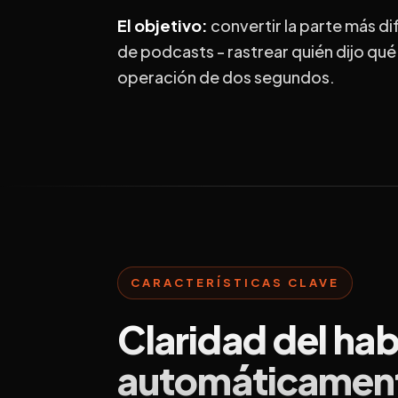
El objetivo:
convertir la parte más dif
de podcasts - rastrear quién dijo qué
operación de dos segundos.
CARACTERÍSTICAS CLAVE
Claridad del hab
automáticamen