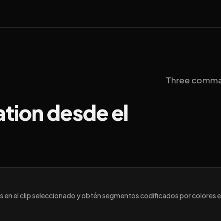
Three command
ation desde el
s en el clip seleccionado y obtén segmentos codificados por colores e