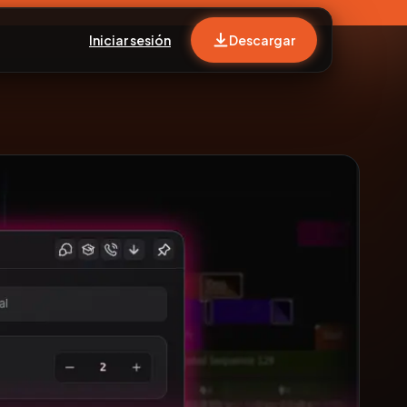
Iniciar sesión
Descargar