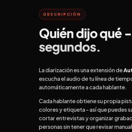
DESCRIPCIÓN
Quién dijo qué 
segundos.
La diarización es una extensión de
Au
escucha el audio de tu línea de tiempo
automáticamente a cada hablante.
Cada hablante obtiene su propia pist
colores y etiqueta - así que puedes s
cortar entrevistas y organizar grabac
personas sin tener que revisar manua