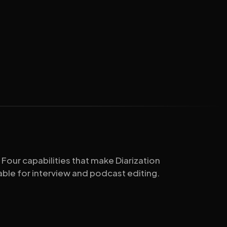
Four capabilities that make Diarization
ble for interview and podcast editing.