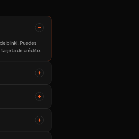
de blinkl. Puedes
 tarjeta de crédito.