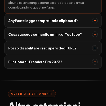
alcune estensioni possono essere sbloccate a vita
completando le quest nell'app.
AnyPaste legge sempre il mio clipboard?
Cosa succede se incollo un link di YouTube?
Posso disabilitare il recupero degli URL?
Funziona su Premiere Pro 2023?
ULTERIORI STRUMENTI
Altre estensioni.