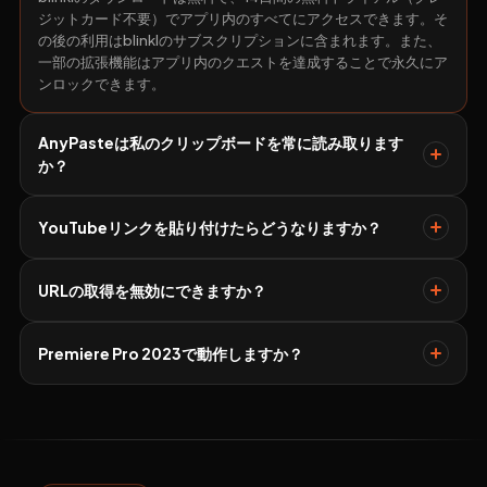
ジットカード不要）でアプリ内のすべてにアクセスできます。そ
の後の利用はblinklのサブスクリプションに含まれます。また、
一部の拡張機能はアプリ内のクエストを達成することで永久にア
ンロックできます。
AnyPasteは私のクリップボードを常に読み取ります
か？
YouTubeリンクを貼り付けたらどうなりますか？
URLの取得を無効にできますか？
Premiere Pro 2023で動作しますか？