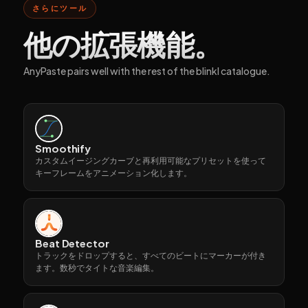
さらにツール
他の拡張機能。
AnyPaste pairs well with the rest of the blinkl catalogue.
Smoothify
カスタムイージングカーブと再利用可能なプリセットを使って
キーフレームをアニメーション化します。
Beat Detector
トラックをドロップすると、すべてのビートにマーカーが付き
ます。数秒でタイトな音楽編集。