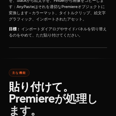
を、Slackから絵文字を、Finderから画像をコピーしま
す：AnyPasteはそれを適切なPremiereオブジェクトに
変換します - カラーマット、タイトルクリップ、絵文字
グラフィック、インポートされたアセット。
目標：
インポートダイアログやサイドパネルを切り替え
るのをやめて、ただ貼り付けてください。
主な機能
貼り付けて。
Premiereが処理し
ます。